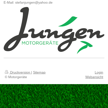
E-Mail:
stefanjungen@yahoo.de
Druckversion
|
Sitemap
Login
© Motorgeräte
Webansicht